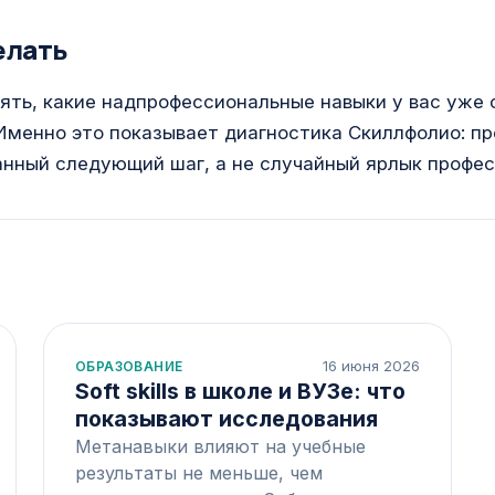
елать
ять, какие надпрофессиональные навыки у вас уже с
 Именно это показывает диагностика Скиллфолио: п
анный следующий шаг, а не случайный ярлык профес
16 июня 2026
ОБРАЗОВАНИЕ
Soft skills в школе и ВУЗе: что
показывают исследования
Метанавыки влияют на учебные
результаты не меньше, чем