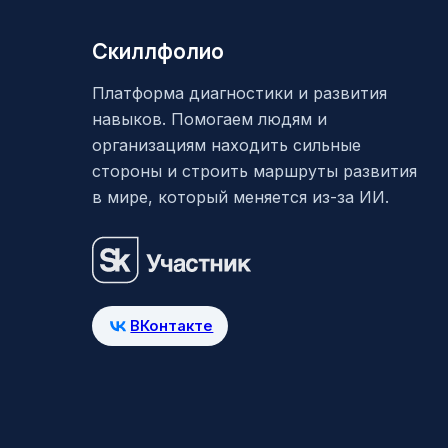
Скиллфолио
Платформа диагностики и развития
навыков. Помогаем людям и
организациям находить сильные
стороны и строить маршруты развития
в мире, который меняется из-за ИИ.
ВКонтакте