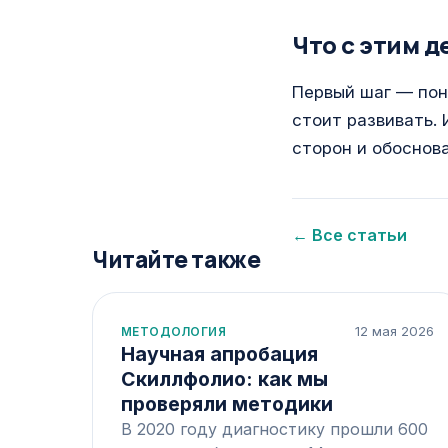
Что с этим д
Первый шаг — пон
стоит развивать.
сторон и обоснов
← Все статьи
Читайте также
12 мая 2026
МЕТОДОЛОГИЯ
Научная апробация
Скиллфолио: как мы
проверяли методики
В 2020 году диагностику прошли 600