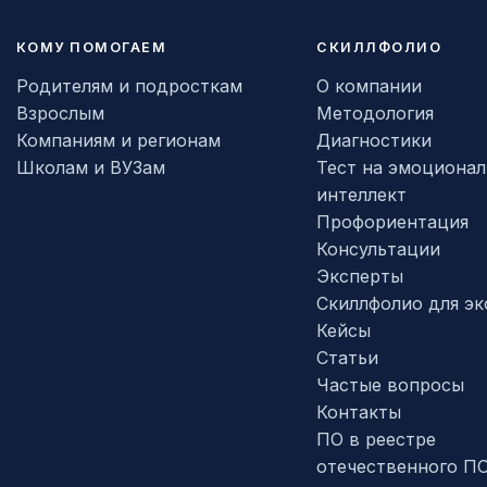
КОМУ ПОМОГАЕМ
СКИЛЛФОЛИО
Родителям и подросткам
О компании
Взрослым
Методология
Компаниям и регионам
Диагностики
Школам и ВУЗам
Тест на эмоциона
интеллект
Профориентация
Консультации
Эксперты
Скиллфолио для эк
Кейсы
Статьи
Частые вопросы
Контакты
ПО в реестре
отечественного П